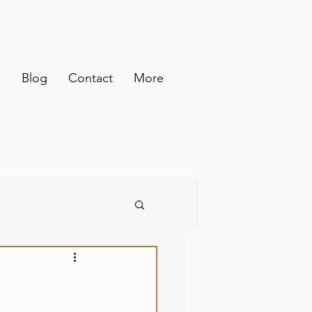
d
Blog
Contact
More