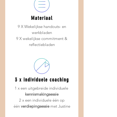
Materiaal
9 X Wekelijkse handouts- en
werkbladen
9 X wekelijkse commitment &
reflectiebladen
3 x individuele coaching
1 x een uitgebreide individuele
kennismakingsessie
2 x een individuele één op
één
verdiepingsessie
met Justine