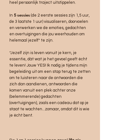
heel persoonlijk traject uitstippelen.
sessies
In
5
(de 2 eerste sessies zijn 1,5 uur,
de 3 laatste 1 uur) visualiseren, doorvoelen
en verwerken we de emoties, gedachten
en overtuigingen die jou weerhouden om
helemaal jezelf* te zijn.
*Jezelf zijn is leven vanuit je kern, je
essentie, dàt wat je het gevoel geeft écht
te leven! Jouw YES! Ik nodig je tijdens mijn
begeleiding uit om een stap terug te zetten
om te luisteren naar de antwoorden die
zich dan aandienen, antwoorden die
komen vanuit een plek achter onze
(belemmerende) gedachten
(overtuigingen), zoals een cadeau dat op je
staat te wachten...zomaar, omdat dit is wie
je écht bent.