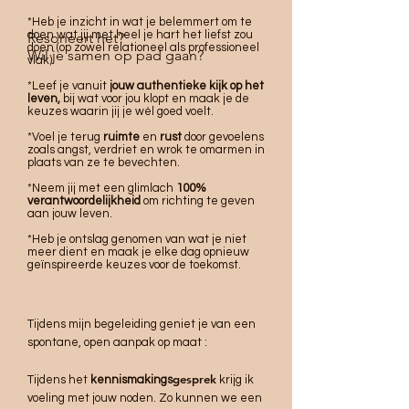
*Heb je inzicht in wat je belemmert om te
doen wat jij met heel je hart het liefst zou
Resoneert het?
doen (op zowel relationeel als professioneel
Wil je samen op pad gaan?
vlak).
*Leef je vanuit
jouw authentieke kijk op het
leven,
bij wat voor jou klopt en maak je de
keuzes waarin jij je wél goed voelt.
*Voel je terug
ruimte
en
rust
door gevoelens
zoals angst, verdriet en wrok te omarmen in
plaats van ze te bevechten.
*Neem jij met een glimlach
100%
verantwoordelijkheid
om richting te geven
aan jouw leven.
*Heb je ontslag genomen van wat je niet
meer dient en maak je elke dag opnieuw
geïnspireerde keuzes voor de toekomst.
Tijdens mijn begeleiding geniet je van een
spontane, open aanpak op maat :
g
esprek
Tijdens het
kennismakings
krijg ik
voeling met jouw noden. Zo kunnen we een