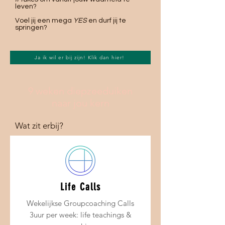
leven?
Voel jij een mega
YES
en durf jij te
springen?
Ja ik wil er bij zijn! Klik dan hier!
9 weken diepzeeduiken
naar jou kern
Wat zit erbij?
Life Calls
Wekelijkse Groupcoaching Calls
3uur per week: life teachings &