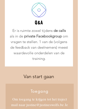
Q&A
Er is ruimte zowel tijdens
de calls
als in de
private Facebookgroup
om
vragen te stellen. 1 van de (volgens
de feedback van deelnemers) meest
waardevolle onderdelen van de
training.
Van start gaan
Toegang
Om toegang te krijgen tot het traject
mail naar
justine@justineswolfs.be
Je