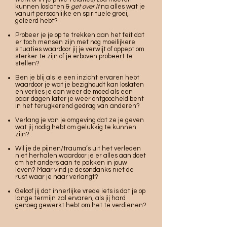
kunnen loslaten &
get over it
na alles wat je
vanuit persoonlijke en spirituele groei,
geleerd hebt?
Probeer je je op te trekken aan het feit dat
er toch mensen zijn met nog moeilijkere
situaties waardoor jij je verwijt of oppept om
sterker te zijn of je erboven probeert te
stellen?
Ben je blij als je een inzicht ervaren hebt
waardoor je wat je bezighoudt kan loslaten
en verlies je dan weer de moed als een
paar dagen later je weer ontgoocheld bent
in het terugkerend gedrag van anderen?
Verlang je van je omgeving dat ze je geven
wat jij nodig hebt om gelukkig te kunnen
zijn?
Wil je de pijnen/trauma’s uit het verleden
niet herhalen waardoor je er alles aan doet
om het anders aan te pakken in jouw
leven? Maar vind je desondanks niet de
rust waar je naar verlangt?
Geloof jij dat innerlijke vrede iets is dat je op
lange termijn zal ervaren, als jij hard
genoeg gewerkt hebt om het te verdienen?