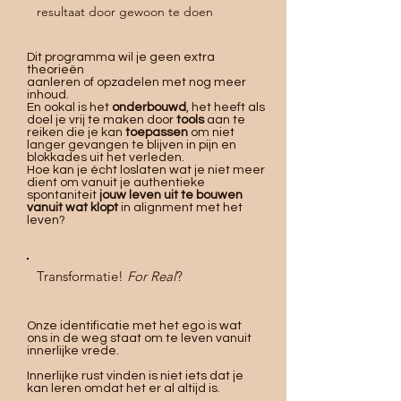
resultaat door gewoon te doen
Dit programma wil je geen extra
theorieën
aanleren of opzadelen met nog meer
inhoud.
En ookal is het
onderbouwd
, het heeft als
doel je vrij te maken door
tools
aan te
reiken die je kan
toepassen
om niet
langer gevangen te blijven in pijn en
blokkades uit het verleden.
Hoe kan je écht loslaten wat je niet meer
dient om vanuit je authentieke
spontaniteit
jouw leven uit te bouwen
vanuit wat klopt
in alignment met het
leven?
Transformatie!
For Real
?
Onze identificatie met het ego is wat
ons in de weg staat om te leven vanuit
innerlijke vrede.
Innerlijke rust vinden is niet iets dat je
kan leren omdat het er al altijd is.