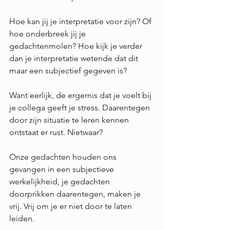
Hoe kan jij je interpretatie voor zijn? Of 
hoe onderbreek jij je 
gedachtenmolen? Hoe kijk je verder 
dan je interpretatie wetende dat dit 
maar een subjectief gegeven is?
Want eerlijk, de ergernis dat je voelt bij 
je collega geeft je stress. Daarentegen 
door zijn situatie te leren kennen 
ontstaat er rust. Nietwaar?
Onze gedachten houden ons 
gevangen in een subjectieve 
werkelijkheid, je gedachten 
doorprikken daarentegen, maken je 
vrij. Vrij om je er niet door te laten 
leiden. 