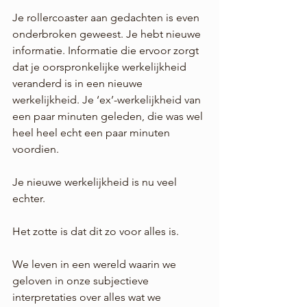
Je rollercoaster aan gedachten is even 
onderbroken geweest. Je hebt nieuwe 
informatie. Informatie die ervoor zorgt 
dat je oorspronkelijke werkelijkheid 
veranderd is in een nieuwe 
werkelijkheid. Je ‘ex’-werkelijkheid van 
een paar minuten geleden, die was wel 
heel heel echt een paar minuten 
voordien. 
Je nieuwe werkelijkheid is nu veel 
echter. 
Het zotte is dat dit zo voor alles is. 
We leven in een wereld waarin we 
geloven in onze subjectieve 
interpretaties over alles wat we 