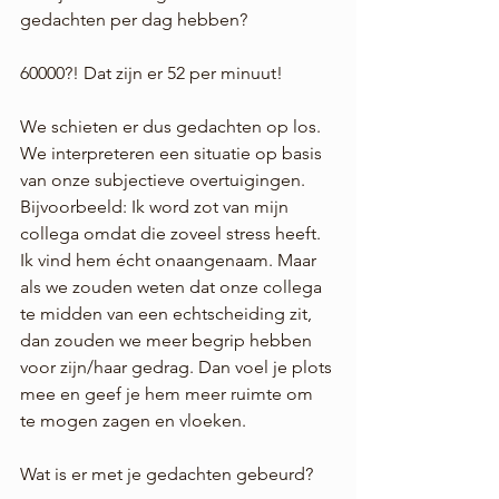
gedachten per dag hebben?
60000?! Dat zijn er 52 per minuut!
We schieten er dus gedachten op los. 
We interpreteren een situatie op basis 
van onze subjectieve overtuigingen. 
Bijvoorbeeld: Ik word zot van mijn 
collega omdat die zoveel stress heeft. 
Ik vind hem écht onaangenaam. Maar 
als we zouden weten dat onze collega 
te midden van een echtscheiding zit, 
dan zouden we meer begrip hebben 
voor zijn/haar gedrag. Dan voel je plots 
mee en geef je hem meer ruimte om 
te mogen zagen en vloeken.
Wat is er met je gedachten gebeurd?