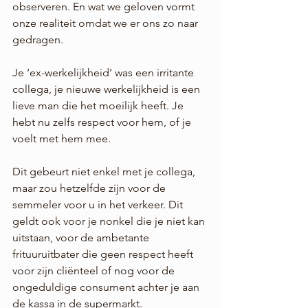
observeren. En wat we geloven vormt 
onze realiteit omdat we er ons zo naar 
gedragen. 
Je ‘ex-werkelijkheid’ was een irritante 
collega, je nieuwe werkelijkheid is een 
lieve man die het moeilijk heeft. Je 
hebt nu zelfs respect voor hem, of je 
voelt met hem mee.
Dit gebeurt niet enkel met je collega, 
maar zou hetzelfde zijn voor de 
semmeler voor u in het verkeer. Dit 
geldt ook voor je nonkel die je niet kan 
uitstaan, voor de ambetante 
frituuruitbater die geen respect heeft 
voor zijn cliënteel of nog voor de 
ongeduldige consument achter je aan 
de kassa in de supermarkt.