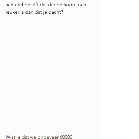
achteraf beseft dat die persoon toch 
leuker is dan dat je dacht?
Wist je dat we ongeveer 60000 