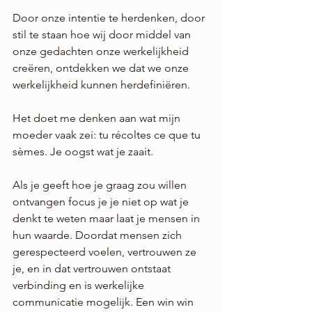
Door onze intentie te herdenken, door 
stil te staan hoe wij door middel van 
onze gedachten onze werkelijkheid 
creëren, ontdekken we dat we onze 
werkelijkheid kunnen herdefiniëren.
Het doet me denken aan wat mijn 
moeder vaak zei: tu récoltes ce que tu 
sèmes. Je oogst wat je zaait.
Als je geeft hoe je graag zou willen 
ontvangen focus je je niet op wat je 
denkt te weten maar laat je mensen in 
hun waarde. Doordat mensen zich 
gerespecteerd voelen, vertrouwen ze 
je, en in dat vertrouwen ontstaat 
verbinding en is werkelijke 
communicatie mogelijk. Een win win 