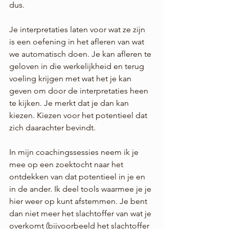
dus.
Je interpretaties laten voor wat ze zijn 
is een oefening in het afleren van wat 
we automatisch doen. Je kan afleren te 
geloven in die werkelijkheid en terug 
voeling krijgen met wat het je kan 
geven om door de interpretaties heen 
te kijken. Je merkt dat je dan kan 
kiezen. Kiezen voor het potentieel dat 
zich daarachter bevindt.
In mijn coachingssessies neem ik je 
mee op een zoektocht naar het 
ontdekken van dat potentieel in je en 
in de ander. Ik deel tools waarmee je je 
hier weer op kunt afstemmen. Je bent 
dan niet meer het slachtoffer van wat je 
overkomt (bijvoorbeeld het slachtoffer 